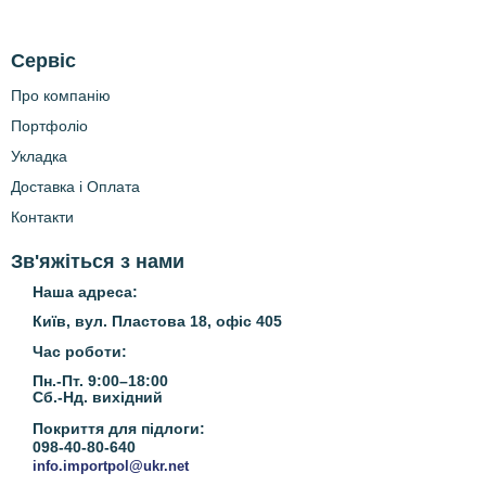
Сервіс
Про компанію
Портфоліо
Укладка
Доставка і Оплата
Контакти
Зв'яжіться з нами
Наша адреса:
Київ, вул. Пластова 18, офіс 405
Час роботи:
Пн.-Пт. 9:00–18:00
Сб.-Нд.
вихідний
Покриття для підлоги:
098-40-80-640
info.importpol@ukr.net