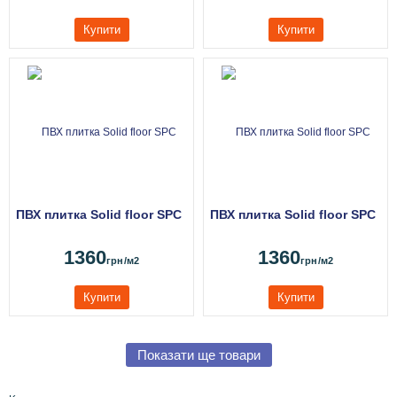
Купити
Купити
ПВХ плитка Solid floor SPC
ПВХ плитка Solid floor SPC
1360
1360
грн
/м2
грн
/м2
Купити
Купити
Показати ще товари