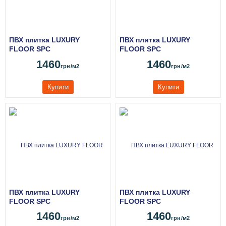
ПВХ плитка LUXURY
ПВХ плитка LUXURY
FLOOR SPC
FLOOR SPC
1460
1460
грн
/м2
грн
/м2
Купити
Купити
ПВХ плитка LUXURY
ПВХ плитка LUXURY
FLOOR SPC
FLOOR SPC
1460
1460
грн
/м2
грн
/м2