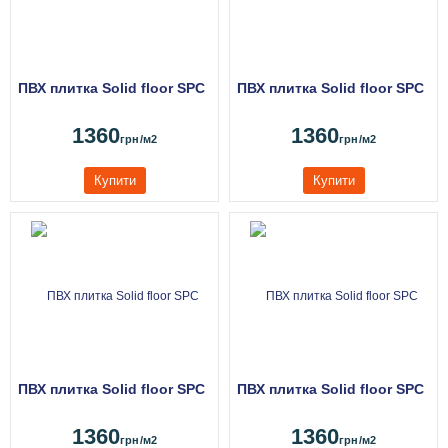
ПВХ плитка Solid floor SPC
ПВХ плитка Solid floor SPC
1360
1360
грн
/м2
грн
/м2
Купити
Купити
ПВХ плитка Solid floor SPC
ПВХ плитка Solid floor SPC
1360
1360
грн
/м2
грн
/м2