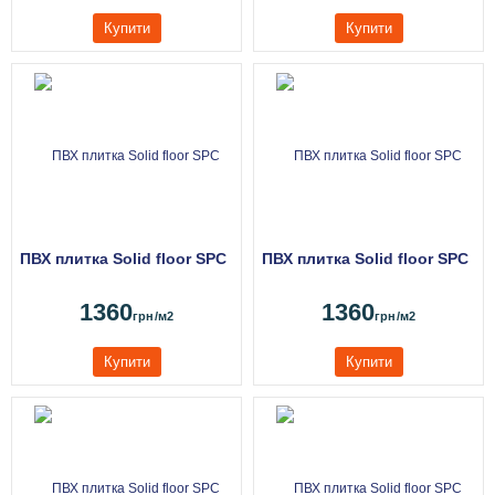
Купити
Купити
ПВХ плитка Solid floor SPC
ПВХ плитка Solid floor SPC
1360
1360
грн
/м2
грн
/м2
Купити
Купити