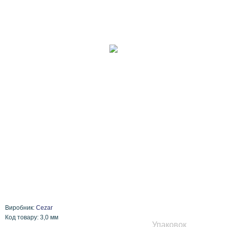
Виробник:
Cezar
Код товару: 3,0 мм
Упаковок