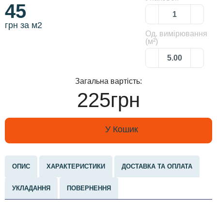
45
грн за м2
Од. вимірювання
(м²)
Загальна вартість:
225грн
У Кошик
ОПИС
ХАРАКТЕРИСТИКИ
ДОСТАВКА ТА ОПЛАТА
УКЛАДАННЯ
ПОВЕРНЕННЯ