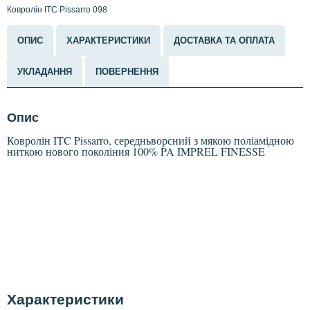
Ковролін ITC Pissarro 098
ОПИС
ХАРАКТЕРИСТИКИ
ДОСТАВКА ТА ОПЛАТА
УКЛАДАННЯ
ПОВЕРНЕННЯ
Опис
Ковролін ITC Pissarro, середньворсний з мякою поліамідною
ниткою нового поколіния 100% PA IMPREL FINESSE
Характеристики