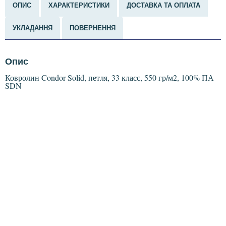
ОПИС
ХАРАКТЕРИСТИКИ
ДОСТАВКА ТА ОПЛАТА
УКЛАДАННЯ
ПОВЕРНЕННЯ
Опис
Ковролин Condor Solid, петля, 33 класс, 550 гр/м2, 100% ПА
SDN