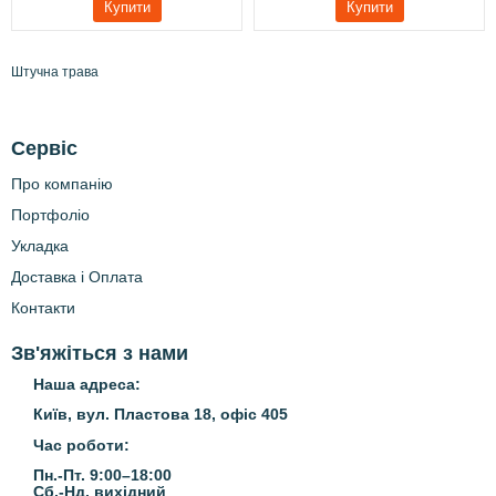
Купити
Купити
Штучна трава
Сервіс
Про компанію
Портфоліо
Укладка
Доставка і Оплата
Контакти
Зв'яжіться з нами
Наша адреса:
Київ, вул. Пластова 18, офіс 405
Час роботи:
Пн.-Пт. 9:00–18:00
Сб.-Нд.
вихідний