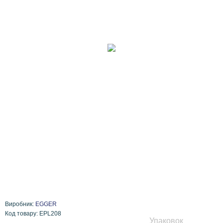
Виробник:
EGGER
Код товару: EPL208
Упаковок