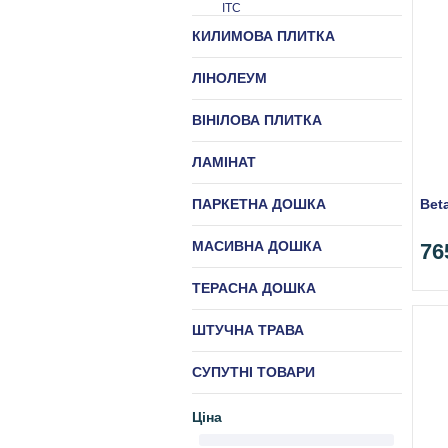
ITC
КИЛИМОВА ПЛИТКА
ЛІНОЛЕУМ
ВІНІЛОВА ПЛИТКА
ЛАМІНАТ
Bet
ПАРКЕТНА ДОШКА
МАСИВНА ДОШКА
76
ТЕРАСНА ДОШКА
ШТУЧНА ТРАВА
СУПУТНІ ТОВАРИ
Ціна