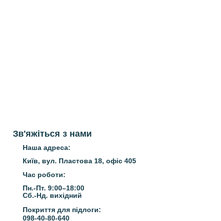
Зв'яжіться з нами
Наша адреса:
Київ, вул. Пластова 18, офіс 405
Час роботи:
Пн.-Пт. 9:00–18:00
Сб.-Нд.
вихідний
Покриття для підлоги:
098-40-80-640