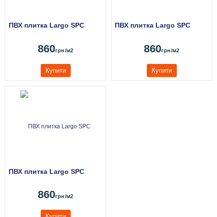
ПВХ плитка Largo SPC
ПВХ плитка Largo SPC
860
860
грн
/м2
грн
/м2
Купити
Купити
ПВХ плитка Largo SPC
860
грн
/м2
Купити