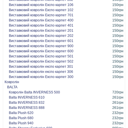
Виставковий ковролін Експо карпет 106
150грн
Виставковий ковролін Експо карпет 102
150грн
Виставковий ковролін Експо карпет 701
150грн
Виставковий ковролін Експо карпет 400
150грн
Виставковий ковролін Експо карпет 401
150грн
Виставковий ковролін Експо карпет 201
150грн
Виставковий ковролін Експо карпет 202
150грн
Виставковий ковролін Експо карпет 601
150грн
Виставковий ковролін Експо карпет 900
150грн
Виставковий ковролін Експо карпет 600
150грн
Виставковий ковролін Експо карпет 501
150грн
Виставковий ковролін Експо карпет 502
150грн
Виставковий ковролін експо карпет 301
150грн
Виставковий ковролін експо карпет 306
150грн
Виставковий ковролін Експо карпет 300
150грн
Ковролін
BALTA
Ковролін Balta INVERNESS 500
720грн
Balta INVERNESS 610
261грн
Balta INVERNESS 832
261грн
Balta INVERNESS 888
261грн
Balta Plush 620
232грн
Balta Plush 680
232грн
Balta Plush 940
232грн