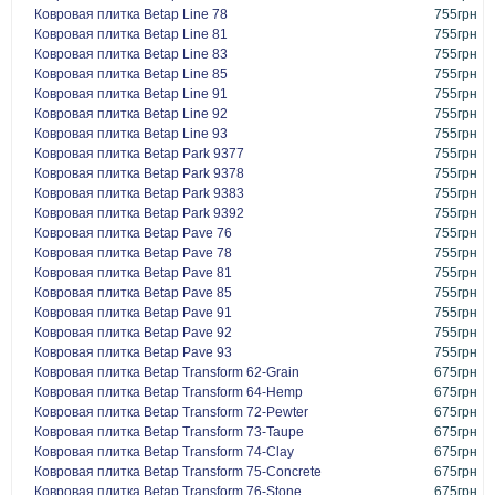
Ковровая плитка Betap Line 78
755грн
Ковровая плитка Betap Line 81
755грн
Ковровая плитка Betap Line 83
755грн
Ковровая плитка Betap Line 85
755грн
Ковровая плитка Betap Line 91
755грн
Ковровая плитка Betap Line 92
755грн
Ковровая плитка Betap Line 93
755грн
Ковровая плитка Betap Park 9377
755грн
Ковровая плитка Betap Park 9378
755грн
Ковровая плитка Betap Park 9383
755грн
Ковровая плитка Betap Park 9392
755грн
Ковровая плитка Betap Pave 76
755грн
Ковровая плитка Betap Pave 78
755грн
Ковровая плитка Betap Pave 81
755грн
Ковровая плитка Betap Pave 85
755грн
Ковровая плитка Betap Pave 91
755грн
Ковровая плитка Betap Pave 92
755грн
Ковровая плитка Betap Pave 93
755грн
Ковровая плитка Betap Transform 62-Grain
675грн
Ковровая плитка Betap Transform 64-Hemp
675грн
Ковровая плитка Betap Transform 72-Pewter
675грн
Ковровая плитка Betap Transform 73-Taupe
675грн
Ковровая плитка Betap Transform 74-Clay
675грн
Ковровая плитка Betap Transform 75-Concrete
675грн
Ковровая плитка Betap Transform 76-Stone
675грн