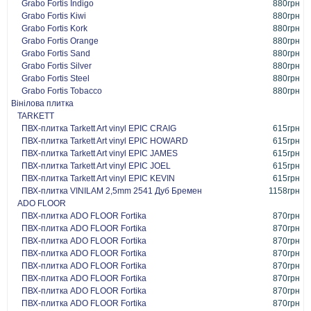
Grabo Fortis Indigo
880грн
Grabo Fortis Kiwi
880грн
Grabo Fortis Kork
880грн
Grabo Fortis Orange
880грн
Grabo Fortis Sand
880грн
Grabo Fortis Silver
880грн
Grabo Fortis Steel
880грн
Grabo Fortis Tobacco
880грн
Вінілова плитка
TARKETT
ПВХ-плитка Tarkett Art vinyl EPIC CRAIG
615грн
ПВХ-плитка Tarkett Art vinyl EPIC HOWARD
615грн
ПВХ-плитка Tarkett Art vinyl EPIC JAMES
615грн
ПВХ-плитка Tarkett Art vinyl EPIC JOEL
615грн
ПВХ-плитка Tarkett Art vinyl EPIC KEVIN
615грн
ПВХ-плитка VINILAM 2,5mm 2541 Дуб Бремен
1158грн
ADO FLOOR
ПВХ-плитка ADO FLOOR Fortika
870грн
ПВХ-плитка ADO FLOOR Fortika
870грн
ПВХ-плитка ADO FLOOR Fortika
870грн
ПВХ-плитка ADO FLOOR Fortika
870грн
ПВХ-плитка ADO FLOOR Fortika
870грн
ПВХ-плитка ADO FLOOR Fortika
870грн
ПВХ-плитка ADO FLOOR Fortika
870грн
ПВХ-плитка ADO FLOOR Fortika
870грн