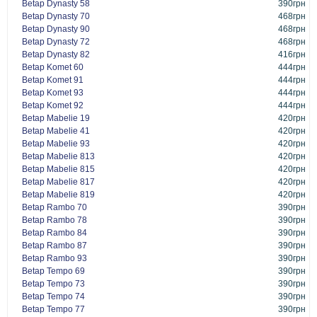
Betap Dynasty 58
390грн
Betap Dynasty 70
468грн
Betap Dynasty 90
468грн
Betap Dynasty 72
468грн
Betap Dynasty 82
416грн
Betap Komet 60
444грн
Betap Komet 91
444грн
Betap Komet 93
444грн
Betap Komet 92
444грн
Betap Mabelie 19
420грн
Betap Mabelie 41
420грн
Betap Mabelie 93
420грн
Betap Mabelie 813
420грн
Betap Mabelie 815
420грн
Betap Mabelie 817
420грн
Betap Mabelie 819
420грн
Betap Rambo 70
390грн
Betap Rambo 78
390грн
Betap Rambo 84
390грн
Betap Rambo 87
390грн
Betap Rambo 93
390грн
Betap Tempo 69
390грн
Betap Tempo 73
390грн
Betap Tempo 74
390грн
Betap Tempo 77
390грн