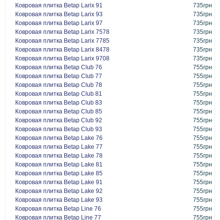
Ковровая плитка Betap Larix 91
735грн
Ковровая плитка Betap Larix 93
735грн
Ковровая плитка Betap Larix 97
735грн
Ковровая плитка Betap Larix 7578
735грн
Ковровая плитка Betap Larix 7785
735грн
Ковровая плитка Betap Larix 8478
735грн
Ковровая плитка Betap Larix 9708
735грн
Ковровая плитка Betap Club 76
755грн
Ковровая плитка Betap Club 77
755грн
Ковровая плитка Betap Club 78
755грн
Ковровая плитка Betap Club 81
755грн
Ковровая плитка Betap Club 83
755грн
Ковровая плитка Betap Club 85
755грн
Ковровая плитка Betap Club 92
755грн
Ковровая плитка Betap Club 93
755грн
Ковровая плитка Betap Lake 76
755грн
Ковровая плитка Betap Lake 77
755грн
Ковровая плитка Betap Lake 78
755грн
Ковровая плитка Betap Lake 81
755грн
Ковровая плитка Betap Lake 85
755грн
Ковровая плитка Betap Lake 91
755грн
Ковровая плитка Betap Lake 92
755грн
Ковровая плитка Betap Lake 93
755грн
Ковровая плитка Betap Line 76
755грн
Ковровая плитка Betap Line 77
755грн