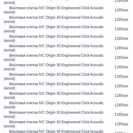
1285грн
(wood)
Вініловая плитка IVC Origin 30 Engineered Click Acoustic
1285грн
(wood)
Вініловая плитка IVC Origin 30 Engineered Click Acoustic
1285грн
(wood)
Вініловая плитка IVC Origin 30 Engineered Click Acoustic
1285грн
(wood)
Вініловая плитка IVC Origin 30 Engineered Click Acoustic
1285грн
(wood)
Вініловая плитка IVC Origin 30 Engineered Click Acoustic
1285грн
(wood)
Вініловая плитка IVC Origin 30 Engineered Click Acoustic
1285грн
(wood)
Вініловая плитка IVC Origin 30 Engineered Click Acoustic
1285грн
(wood)
Вініловая плитка IVC Origin 30 Engineered Click Acoustic
1285грн
(wood)
Вініловая плитка IVC Origin 30 Engineered Click Acoustic
1285грн
(wood)
Вініловая плитка IVC Origin 30 Engineered Click Acoustic
1285грн
(wood)
Вініловая плитка IVC Origin 30 Engineered Click Acoustic
1285грн
(wood)
Вініловая плитка IVC Origin 30 Engineered Click Acoustic
1285грн
(wood)
Вініловая плитка IVC Origin 30 Engineered Click Acoustic
1285грн
(wood)
Вініловая плитка IVC Origin 30 Engineered Click Acoustic