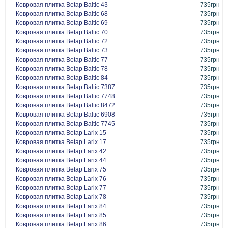
Ковровая плитка Betap Baltic 43
735грн
Ковровая плитка Betap Baltic 68
735грн
Ковровая плитка Betap Baltic 69
735грн
Ковровая плитка Betap Baltic 70
735грн
Ковровая плитка Betap Baltic 72
735грн
Ковровая плитка Betap Baltic 73
735грн
Ковровая плитка Betap Baltic 77
735грн
Ковровая плитка Betap Baltic 78
735грн
Ковровая плитка Betap Baltic 84
735грн
Ковровая плитка Betap Baltic 7387
735грн
Ковровая плитка Betap Baltic 7748
735грн
Ковровая плитка Betap Baltic 8472
735грн
Ковровая плитка Betap Baltic 6908
735грн
Ковровая плитка Betap Baltic 7745
735грн
Ковровая плитка Betap Larix 15
735грн
Ковровая плитка Betap Larix 17
735грн
Ковровая плитка Betap Larix 42
735грн
Ковровая плитка Betap Larix 44
735грн
Ковровая плитка Betap Larix 75
735грн
Ковровая плитка Betap Larix 76
735грн
Ковровая плитка Betap Larix 77
735грн
Ковровая плитка Betap Larix 78
735грн
Ковровая плитка Betap Larix 84
735грн
Ковровая плитка Betap Larix 85
735грн
Ковровая плитка Betap Larix 86
735грн