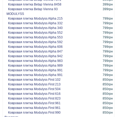
Ковровая плитка Betap Vienna 8458
399грн
Ковровая плитка Betap Vienna 93
399грн
MODULYSS
Ковровая плитка Modulyss Alpha 215
799грн
Ковровая плитка Modulyss Alpha 332
799грн
Ковровая плитка Modulyss Alpha 340
799грн
Ковровая плитка Modulyss Alpha 552
799грн
Ковровая плитка Modulyss Alpha 553
799грн
Ковровая плитка Modulyss Alpha 592
799грн
Ковровая плитка Modulyss Alpha 606
799грн
Ковровая плитка Modulyss Alpha 847
799грн
Ковровая плитка Modulyss Alpha 942
799грн
Ковровая плитка Modulyss Alpha 983
799грн
Ковровая плитка Modulyss Alpha 989
799грн
Ковровая плитка Modulyss Alpha 991
799грн
Ковровая плитка Modulyss Alpha 991
799грн
Ковровая плитка Modulyss First 102
850грн
Ковровая плитка Modulyss First 213
850грн
Ковровая плитка Modulyss First 504
850грн
Ковровая плитка Modulyss First 616
850грн
Ковровая плитка Modulyss First 823
850грн
Ковровая плитка Modulyss First 961
850грн
Ковровая плитка Modulyss First 961
850грн
Ковровая плитка Modulyss First 990
850грн