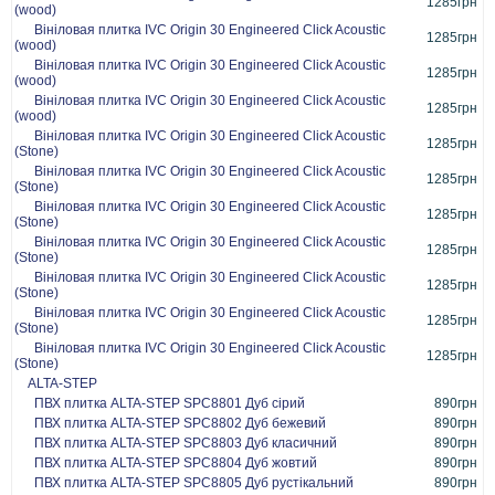
1285грн
(wood)
Вініловая плитка IVC Origin 30 Engineered Click Acoustic
1285грн
(wood)
Вініловая плитка IVC Origin 30 Engineered Click Acoustic
1285грн
(wood)
Вініловая плитка IVC Origin 30 Engineered Click Acoustic
1285грн
(wood)
Вініловая плитка IVC Origin 30 Engineered Click Acoustic
1285грн
(Stone)
Вініловая плитка IVC Origin 30 Engineered Click Acoustic
1285грн
(Stone)
Вініловая плитка IVC Origin 30 Engineered Click Acoustic
1285грн
(Stone)
Вініловая плитка IVC Origin 30 Engineered Click Acoustic
1285грн
(Stone)
Вініловая плитка IVC Origin 30 Engineered Click Acoustic
1285грн
(Stone)
Вініловая плитка IVC Origin 30 Engineered Click Acoustic
1285грн
(Stone)
Вініловая плитка IVC Origin 30 Engineered Click Acoustic
1285грн
(Stone)
ALTA-STEP
ПВХ плитка ALTA-STEP SPC8801 Дуб сірий
890грн
ПВХ плитка ALTA-STEP SPC8802 Дуб бежевий
890грн
ПВХ плитка ALTA-STEP SPC8803 Дуб класичний
890грн
ПВХ плитка ALTA-STEP SPC8804 Дуб жовтий
890грн
ПВХ плитка ALTA-STEP SPC8805 Дуб рустікальний
890грн