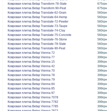
Ковровая плитка Betap Transform 78-Slate
675грн
Ковровая плитка Betap Transform 90-Peat
675грн
Ковровая плитка Betap Translate-62-Grain
560грн
Ковровая плитка Betap Translate-64-Hemp
560грн
Ковровая плитка Betap Translate-72-Pewter
560грн
Ковровая плитка Betap Translate-73-Taupe
560грн
Ковровая плитка Betap Translate-74-Clay
560грн
Ковровая плитка Betap Translate-75-Concrete
560грн
Ковровая плитка Betap Translate-76-Stone
560грн
Ковровая плитка Betap Translate-78-Slate
560грн
Ковровая плитка Betap Translate-90-Peat
560грн
Ковровая плитка Betap Vienna 72
399грн
Ковровая плитка Betap Vienna 77
399грн
Ковровая плитка Betap Vienna 15
399грн
Ковровая плитка Betap Vienna 42
399грн
Ковровая плитка Betap Vienna 70
399грн
Ковровая плитка Betap Vienna 78
399грн
Ковровая плитка Betap Vienna 79
399грн
Ковровая плитка Betap Vienna 84
399грн
Ковровая плитка Betap Vienna 85
399грн
Ковровая плитка Betap Vienna 97
399грн
Ковровая плитка Betap Vienna 7078
399грн
Ковровая плитка Betap Vienna 7782
399грн
Ковровая плитка Betap Vienna 7785
399грн
Ковровая плитка Betap Vienna 7872
399грн