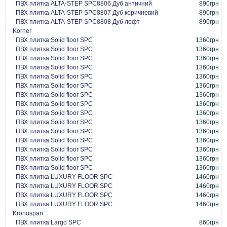
ПВХ плитка ALTA-STEP SPC8806 Дуб античний
890грн
ПВХ плитка ALTA-STEP SPC8807 Дуб коричневий
890грн
ПВХ плитка ALTA-STEP SPC8808 Дуб лофт
890грн
Korner
ПВХ плитка Solid floor SPC
1360грн
ПВХ плитка Solid floor SPC
1360грн
ПВХ плитка Solid floor SPC
1360грн
ПВХ плитка Solid floor SPC
1360грн
ПВХ плитка Solid floor SPC
1360грн
ПВХ плитка Solid floor SPC
1360грн
ПВХ плитка Solid floor SPC
1360грн
ПВХ плитка Solid floor SPC
1360грн
ПВХ плитка Solid floor SPC
1360грн
ПВХ плитка Solid floor SPC
1360грн
ПВХ плитка Solid floor SPC
1360грн
ПВХ плитка Solid floor SPC
1360грн
ПВХ плитка Solid floor SPC
1360грн
ПВХ плитка Solid floor SPC
1360грн
ПВХ плитка Solid floor SPC
1360грн
ПВХ плитка LUXURY FLOOR SPC
1460грн
ПВХ плитка LUXURY FLOOR SPC
1460грн
ПВХ плитка LUXURY FLOOR SPC
1460грн
ПВХ плитка LUXURY FLOOR SPC
1460грн
Kronospan
ПВХ плитка Largo SPC
860грн