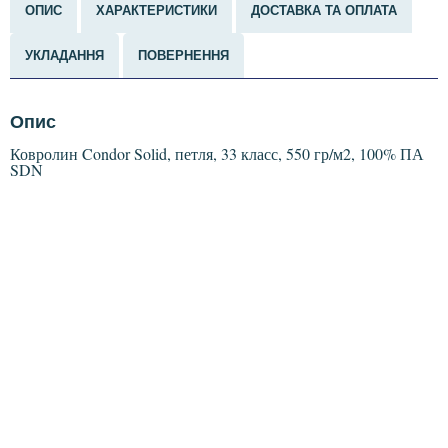
ОПИС
ХАРАКТЕРИСТИКИ
ДОСТАВКА ТА ОПЛАТА
УКЛАДАННЯ
ПОВЕРНЕННЯ
Опис
Ковролин Condor Solid, петля, 33 класс, 550 гр/м2, 100% ПА
SDN