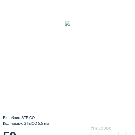
Виробник:
STEICO
Код товару: STEICO 5,5 мм
Упаковок