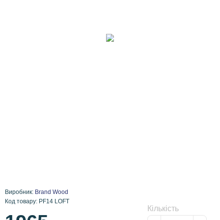
Виробник:
Brand Wood
Код товару: PF14 LOFT
Кількість