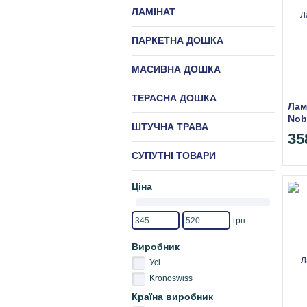
ЛАМІНАТ
ПАРКЕТНА ДОШКА
МАСИВНА ДОШКА
ТЕРАСНА ДОШКА
Лам
Nob
ШТУЧНА ТРАВА
Ман
35
СУПУТНІ ТОВАРИ
Ціна
грн
Виробник
Усі
Kronoswiss
Країна виробник