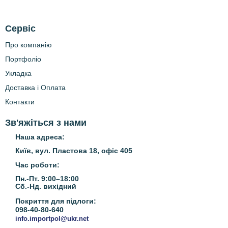
Сервіс
Про компанію
Портфоліо
Укладка
Доставка і Оплата
Контакти
Зв'яжіться з нами
Наша адреса:
Київ, вул. Пластова 18, офіс 405
Час роботи:
Пн.-Пт. 9:00–18:00
Сб.-Нд.
вихідний
Покриття для підлоги:
098-40-80-640
info.importpol@ukr.net